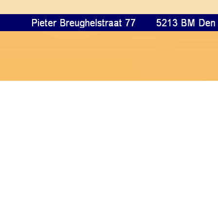
Terug naar de inhoud